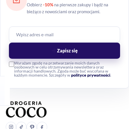
Odbierz
-10%
na pierwsze zakupy i bądź na
bieżąco z nowościami oraz promocjami.
Zapisz się
Wyrażam zgodę na przetwarzanie moich danych
osobowych w celu otrzymywania newslettera oraz
informacji handlowych. Zgoda może być wycofana w
każdym momencie. Szczegóły w
polityce prywatności
.