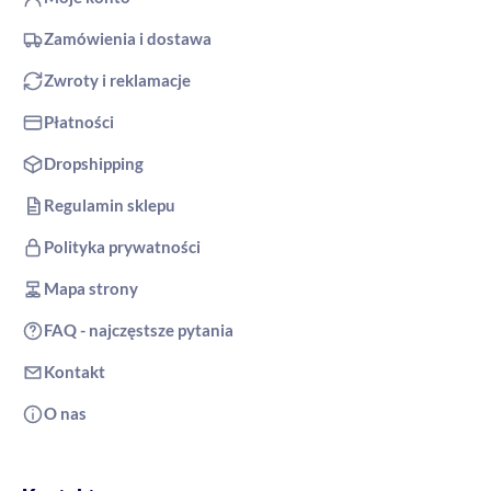
Zamówienia i dostawa
Zwroty i reklamacje
Płatności
Dropshipping
Regulamin sklepu
Polityka prywatności
Mapa strony
FAQ - najczęstsze pytania
Kontakt
O nas