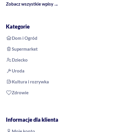
→
Zobacz wszystkie wpisy
Kategorie
Dom i Ogród
Supermarket
Dziecko
Uroda
Kultura i rozrywka
Zdrowie
Informacje dla klienta
Moje konto