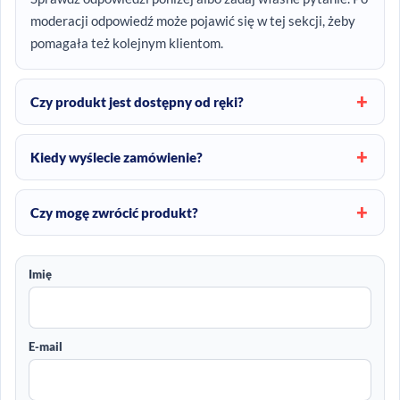
moderacji odpowiedź może pojawić się w tej sekcji, żeby
pomagała też kolejnym klientom.
Czy produkt jest dostępny od ręki?
Kiedy wyślecie zamówienie?
Czy mogę zwrócić produkt?
Imię
E-mail