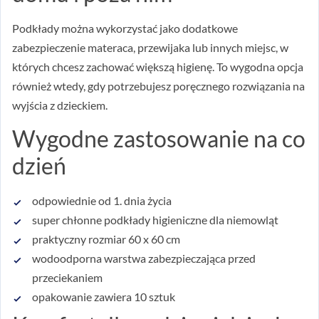
Podkłady można wykorzystać jako dodatkowe
zabezpieczenie materaca, przewijaka lub innych miejsc, w
których chcesz zachować większą higienę. To wygodna opcja
również wtedy, gdy potrzebujesz poręcznego rozwiązania na
wyjścia z dzieckiem.
Wygodne zastosowanie na co
dzień
odpowiednie od 1. dnia życia
super chłonne podkłady higieniczne dla niemowląt
praktyczny rozmiar 60 x 60 cm
wodoodporna warstwa zabezpieczająca przed
przeciekaniem
opakowanie zawiera 10 sztuk