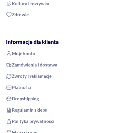
Kultura i rozrywka
Zdrowie
Informacje dla klienta
Moje konto
Zamówienia i dostawa
Zwroty i reklamacje
Płatności
Dropshipping
Regulamin sklepu
Polityka prywatności
Mapa strony