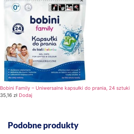
Bobini Family – Uniwersalne kapsułki do prania, 24 sztuki
35,16
zł
Dodaj
Podobne produkty