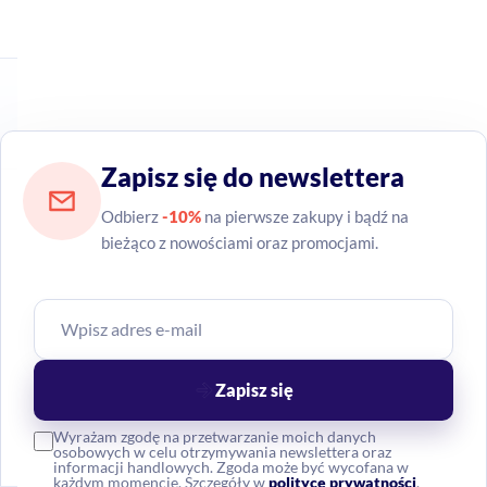
Zapisz się do newslettera
Odbierz
-10%
na pierwsze zakupy i bądź na
bieżąco z nowościami oraz promocjami.
Zapisz się
Wyrażam zgodę na przetwarzanie moich danych
osobowych w celu otrzymywania newslettera oraz
informacji handlowych. Zgoda może być wycofana w
każdym momencie. Szczegóły w
polityce prywatności
.