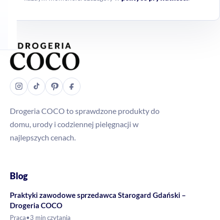
Drogeria COCO to sprawdzone produkty do
domu, urody i codziennej pielęgnacji w
najlepszych cenach.
Blog
Praktyki zawodowe sprzedawca Starogard Gdański –
Drogeria COCO
Praca
•
3 min czytania