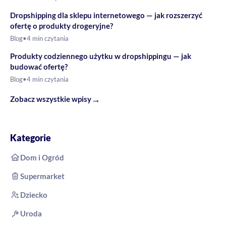
Dropshipping dla sklepu internetowego — jak rozszerzyć
ofertę o produkty drogeryjne?
Blog
•
4 min czytania
Produkty codziennego użytku w dropshippingu — jak
budować ofertę?
Blog
•
4 min czytania
→
Zobacz wszystkie wpisy
Kategorie
Dom i Ogród
Supermarket
Dziecko
Uroda