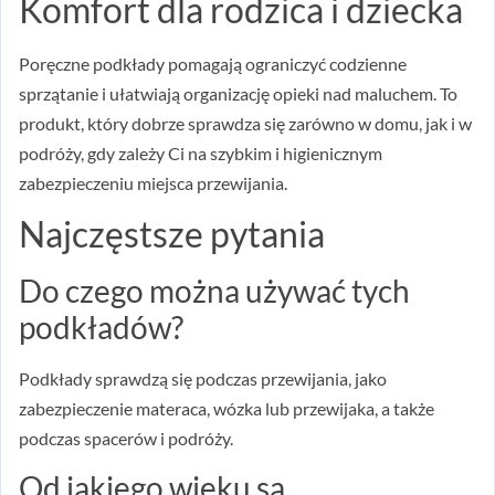
Komfort dla rodzica i dziecka
Poręczne podkłady pomagają ograniczyć codzienne
sprzątanie i ułatwiają organizację opieki nad maluchem. To
produkt, który dobrze sprawdza się zarówno w domu, jak i w
podróży, gdy zależy Ci na szybkim i higienicznym
zabezpieczeniu miejsca przewijania.
Najczęstsze pytania
Do czego można używać tych
podkładów?
Podkłady sprawdzą się podczas przewijania, jako
zabezpieczenie materaca, wózka lub przewijaka, a także
podczas spacerów i podróży.
Od jakiego wieku są