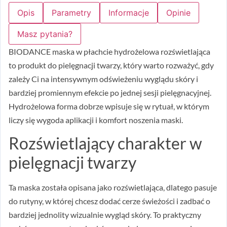
Opis
Parametry
Informacje
Opinie
Masz pytania?
BIODANCE maska w płachcie hydrożelowa rozświetlająca
to produkt do pielęgnacji twarzy, który warto rozważyć, gdy
zależy Ci na intensywnym odświeżeniu wyglądu skóry i
bardziej promiennym efekcie po jednej sesji pielęgnacyjnej.
Hydrożelowa forma dobrze wpisuje się w rytuał, w którym
liczy się wygoda aplikacji i komfort noszenia maski.
Rozświetlający charakter w
pielęgnacji twarzy
Ta maska została opisana jako rozświetlająca, dlatego pasuje
do rutyny, w której chcesz dodać cerze świeżości i zadbać o
bardziej jednolity wizualnie wygląd skóry. To praktyczny