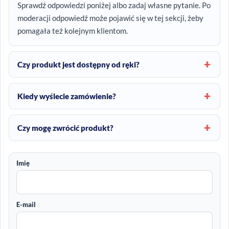
Sprawdź odpowiedzi poniżej albo zadaj własne pytanie. Po
moderacji odpowiedź może pojawić się w tej sekcji, żeby
pomagała też kolejnym klientom.
Czy produkt jest dostępny od ręki?
Kiedy wyślecie zamówienie?
Czy mogę zwrócić produkt?
Imię
E-mail