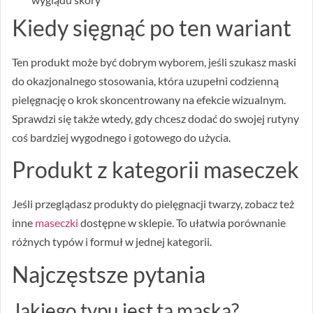
Kiedy sięgnąć po ten wariant
Ten produkt może być dobrym wyborem, jeśli szukasz maski
do okazjonalnego stosowania, która uzupełni codzienną
pielęgnację o krok skoncentrowany na efekcie wizualnym.
Sprawdzi się także wtedy, gdy chcesz dodać do swojej rutyny
coś bardziej wygodnego i gotowego do użycia.
Produkt z kategorii maseczek
Jeśli przeglądasz produkty do pielęgnacji twarzy, zobacz też
inne
maseczki
dostępne w sklepie. To ułatwia porównanie
różnych typów i formuł w jednej kategorii.
Najczęstsze pytania
Jakiego typu jest ta maska?