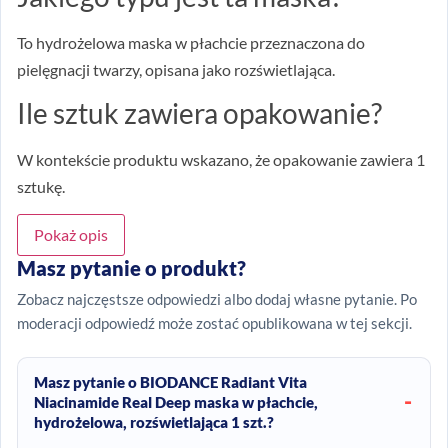
To hydrożelowa maska w płachcie przeznaczona do
pielęgnacji twarzy, opisana jako rozświetlająca.
Ile sztuk zawiera opakowanie?
W kontekście produktu wskazano, że opakowanie zawiera 1
sztukę.
Pokaż opis
Masz pytanie o produkt?
Zobacz najczęstsze odpowiedzi albo dodaj własne pytanie. Po
moderacji odpowiedź może zostać opublikowana w tej sekcji.
Masz pytanie o BIODANCE Radiant Vita
Niacinamide Real Deep maska w płachcie,
hydrożelowa, rozświetlająca 1 szt.?