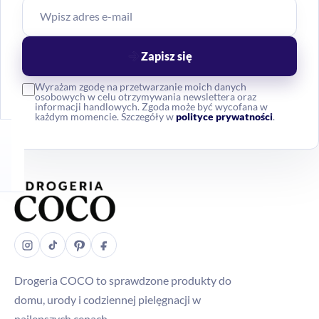
Zapisz się
Wyrażam zgodę na przetwarzanie moich danych
osobowych w celu otrzymywania newslettera oraz
informacji handlowych. Zgoda może być wycofana w
każdym momencie. Szczegóły w
polityce prywatności
.
Drogeria COCO to sprawdzone produkty do
domu, urody i codziennej pielęgnacji w
najlepszych cenach.