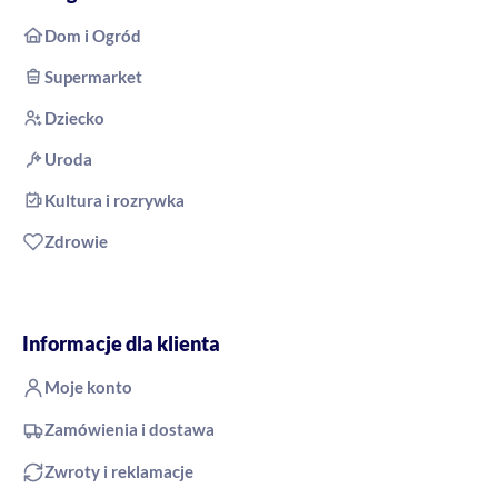
Dom i Ogród
Supermarket
Dziecko
Uroda
Kultura i rozrywka
Zdrowie
Informacje dla klienta
Moje konto
Zamówienia i dostawa
Zwroty i reklamacje