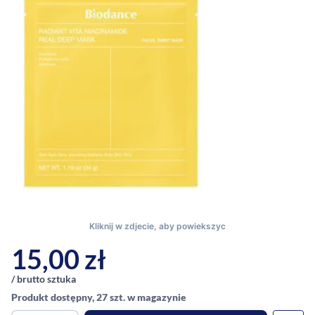
15,00
zł
/ brutto sztuka
Produkt dostępny, 27 szt. w magazynie