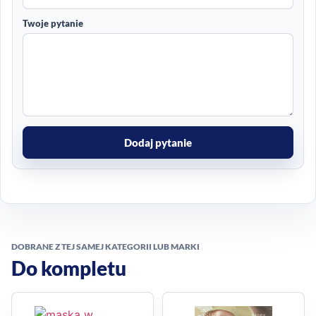
Twoje pytanie
Dodaj pytanie
DOBRANE Z TEJ SAMEJ KATEGORII LUB MARKI
Do kompletu