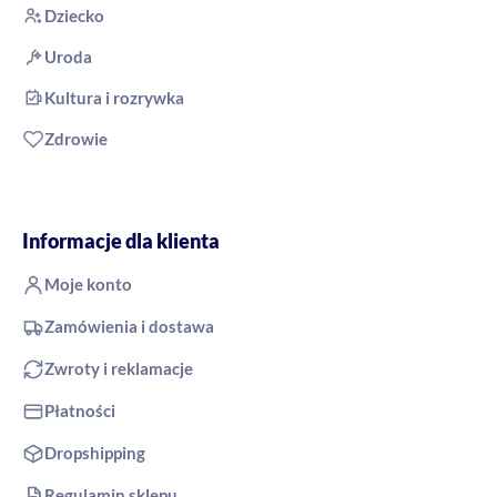
Dziecko
Uroda
Kultura i rozrywka
Zdrowie
Informacje dla klienta
Moje konto
Zamówienia i dostawa
Zwroty i reklamacje
Płatności
Dropshipping
Regulamin sklepu