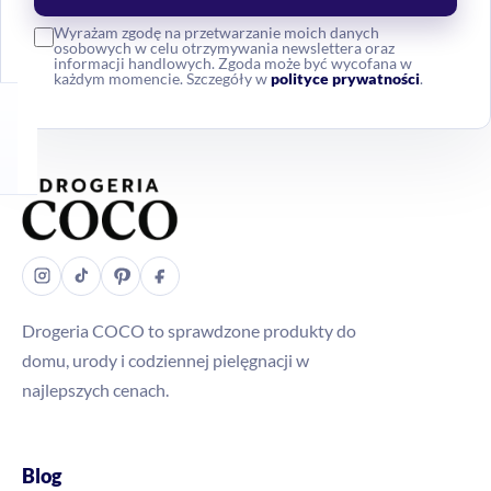
Wyrażam zgodę na przetwarzanie moich danych
osobowych w celu otrzymywania newslettera oraz
informacji handlowych. Zgoda może być wycofana w
każdym momencie. Szczegóły w
polityce prywatności
.
Drogeria COCO to sprawdzone produkty do
domu, urody i codziennej pielęgnacji w
najlepszych cenach.
Blog