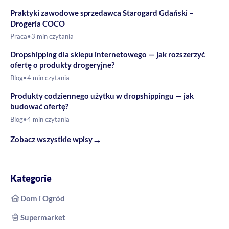
Praktyki zawodowe sprzedawca Starogard Gdański –
Drogeria COCO
Praca
•
3 min czytania
Dropshipping dla sklepu internetowego — jak rozszerzyć
ofertę o produkty drogeryjne?
Blog
•
4 min czytania
Produkty codziennego użytku w dropshippingu — jak
budować ofertę?
Blog
•
4 min czytania
→
Zobacz wszystkie wpisy
Kategorie
Dom i Ogród
Supermarket